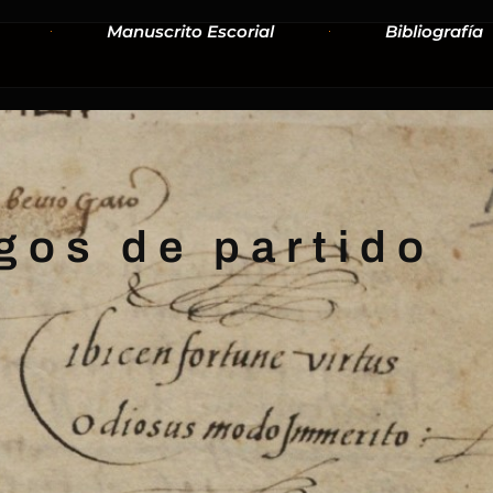
Manuscrito Escorial
Bibliografía
gos de partido