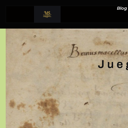
Blog
Jue