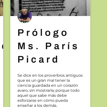
Prólogo
el.
Ms. París
Picard
Se dice en los proverbios antiguos
que es un gran mal tener la
ciencia guardada en un corazón
avaro, sin mostrarla; porque todo
aquel que sabe más debe
esforzarse en cómo pueda
enseñar a los demás.