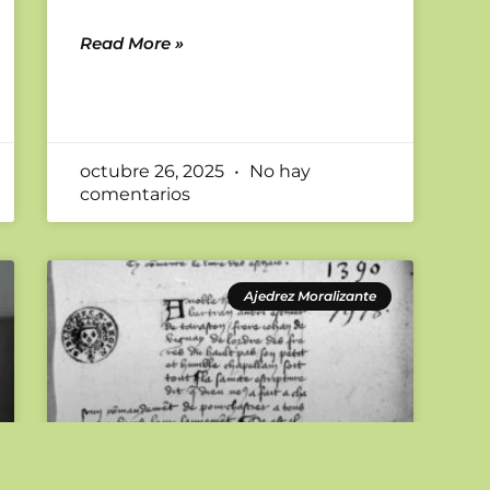
Read More »
octubre 26, 2025
No hay
comentarios
Ajedrez Moralizante