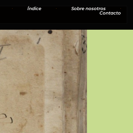
Índice
Sobre nosotros
Contacto