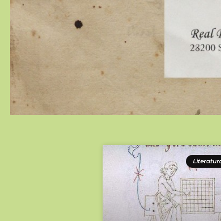
Literatur