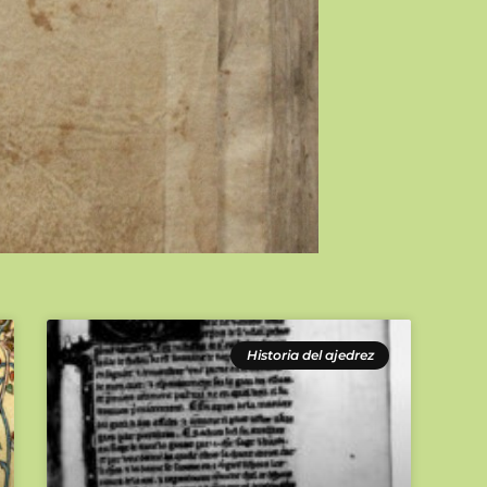
Historia del ajedrez