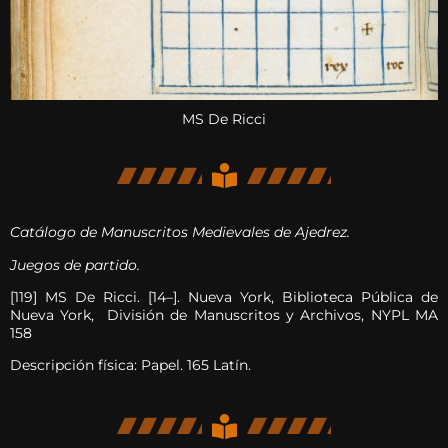
MS De Ricci
Catálogo de Manuscritos Medievales de Ajedrez.
Juegos de partido.
[119] MS De Ricci. [14–]. Nueva York, Biblioteca Pública de
Nueva York, División de Manuscritos y Archivos, NYPL MA
158
Descripción física: Papel. 165 Latín.