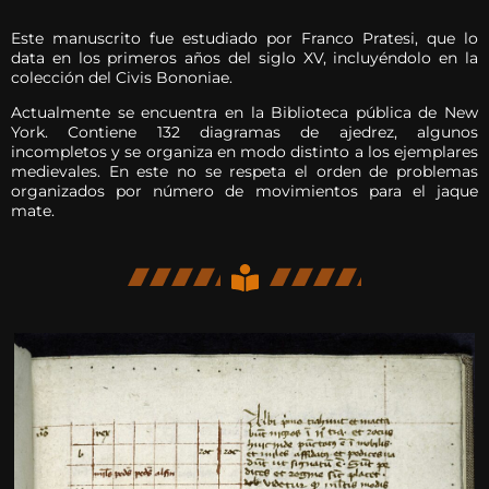
Este manuscrito fue estudiado por Franco Pratesi, que lo
data en los primeros años del siglo XV, incluyéndolo en la
colección del Civis Bononiae.
Actualmente se encuentra en la Biblioteca pública de New
York. Contiene 132 diagramas de ajedrez, algunos
incompletos y se organiza en modo distinto a los ejemplares
medievales. En este no se respeta el orden de problemas
organizados por número de movimientos para el jaque
mate.