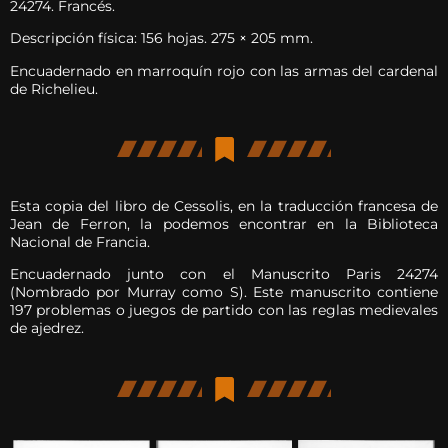
24274. Francés.
Descripción física: 156 hojas. 275 × 205 mm.
Encuadernado en marroquín rojo con las armas del cardenal
de Richelieu.
Esta copia del libro de Cessolis, en la traducción francesa de
Jean de Ferron, la podemos encontrar en la Biblioteca
Nacional de Francia.
Encuadernado junto con el Manuscrito Paris 24274
(Nombrado por Murray como S). Este manuscrito contiene
197 problemas o juegos de partido con las reglas medievales
de ajedrez.