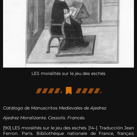
LES moralités sur le jeu des eschés
Catálogo de Manuscritos Medievales de Ajedrez.
Ajedrez Moralizante. Cessolis. Francés.
[90] LES moralités sur le jeu des eschés. [14–]. Traducción Jean
Ferron. París. Bibliothèque nationale de France, français