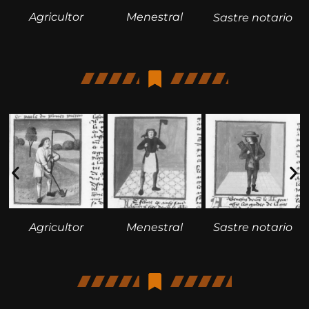
Agricultor
Menestral
Sastre notario
Agricultor
Menestral
Sastre notario