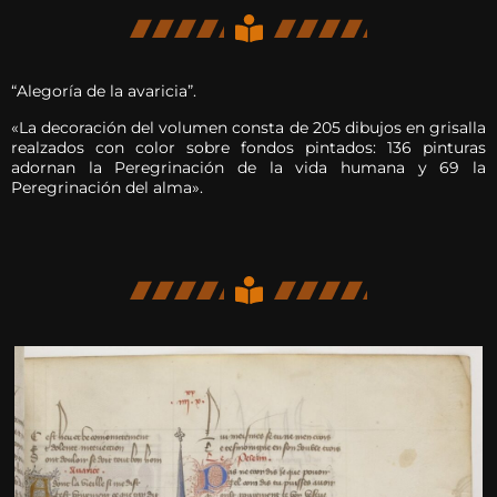
“Alegoría de la avaricia”.
«La decoración del volumen consta de 205 dibujos en grisalla
realzados con color sobre fondos pintados: 136 pinturas
adornan la Peregrinación de la vida humana y 69 la
Peregrinación del alma».