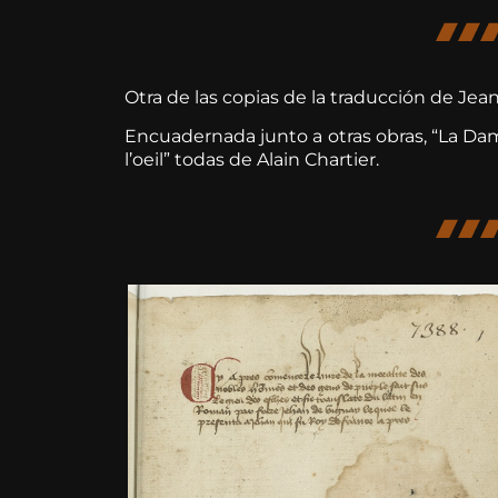
Otra de las copias de la traducción de Jean
Encuadernada junto a otras obras, “La Dam
l’oeil” todas de Alain Chartier.