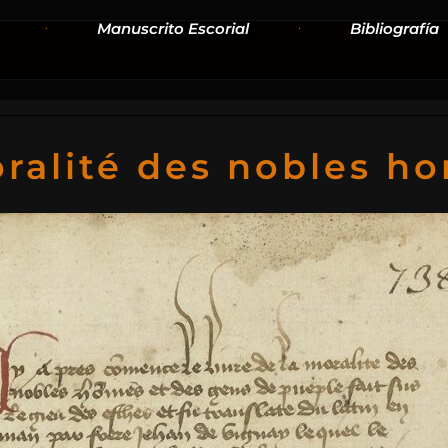
Manuscrito Escorial
Bibliografía
moralité des nobles 