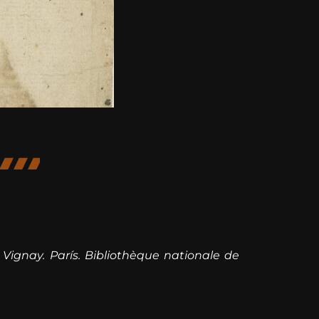
 Vignay. París. Bibliothèque nationale de