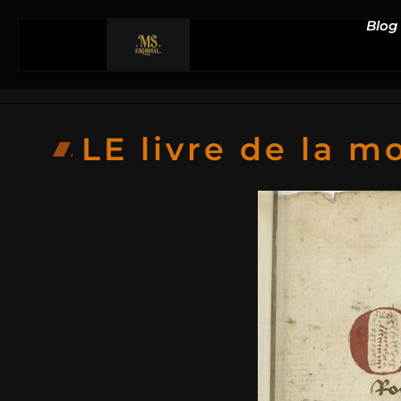
Blog
LE livre de la 