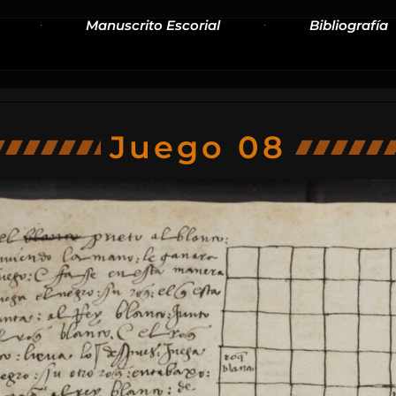
Manuscrito Escorial
Bibliografía
Juego 08