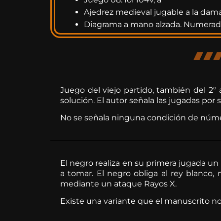
Ajedrez medieval jugable a la dam
Diagrama a mano alzada. Numera
Juego del viejo partido, también del 2º 
solución. El autor señala las jugadas por s
No se señala ninguna condición de núme
El negro realiza en su primera jugada un
a tomar. El negro obliga al rey blanco, 
mediante un ataque Rayos X.
Existe una variante que el manuscrito n