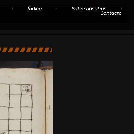
Índice
Sobre nosotros
Contacto