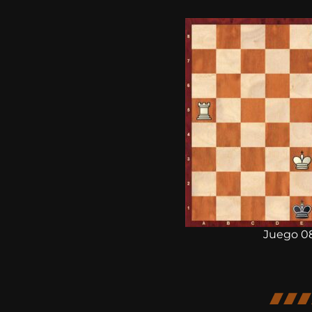
Juego 0