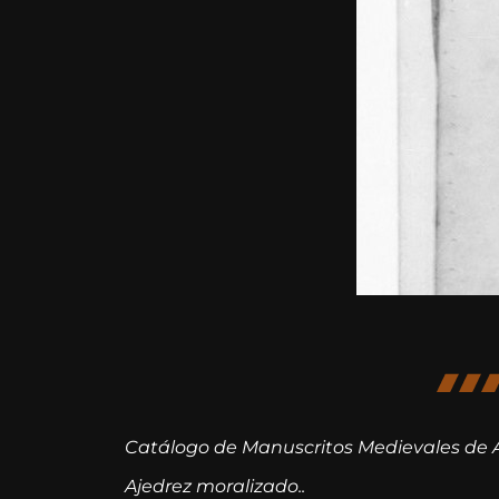
Catálogo de Manuscritos Medievales de 
Ajedrez moralizado..