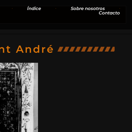
Índice
Sobre nosotros
Contacto
int André