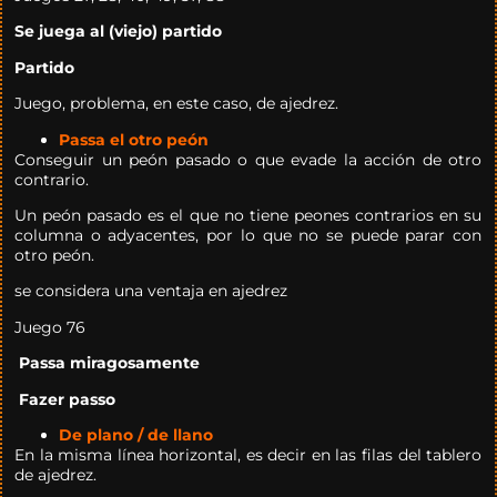
Se juega al (viejo) partido
Partido
Juego, problema, en este caso, de ajedrez.
Passa el otro peón
Conseguir un peón pasado o que evade la acción de otro
contrario.
Un peón pasado es el que no tiene peones contrarios en su
columna o adyacentes, por lo que no se puede parar con
otro peón.
se considera una ventaja en ajedrez
Juego 76
Passa miragosamente
Fazer passo
De plano / de llano
En la misma línea horizontal, es decir en las filas del tablero
de ajedrez.