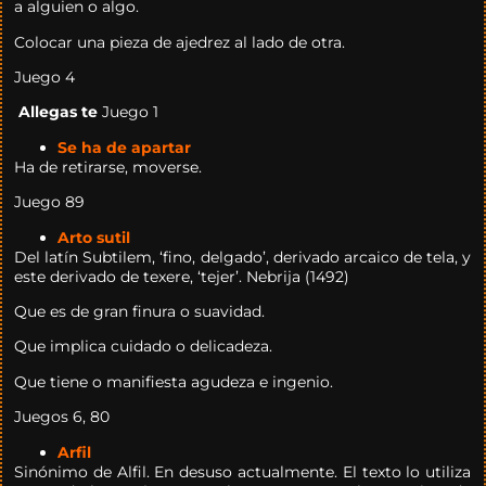
a alguien o algo.
Colocar una pieza de ajedrez al lado de otra.
Juego 4
Allegas te
Juego 1
Se ha de apartar
Ha de retirarse, moverse.
Juego 89
Arto sutil
Del latín Subtilem, ‘fino, delgado’, derivado arcaico de tela, y
este derivado de texere, ‘tejer’. Nebrija (1492)
Que es de gran finura o suavidad.
Que implica cuidado o delicadeza.
Que tiene o manifiesta agudeza e ingenio.
Juegos 6, 80
Arfil
Sinónimo de Alfil. En desuso actualmente. El texto lo utiliza