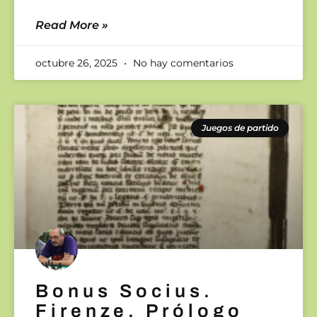
Read More »
octubre 26, 2025
No hay comentarios
Juegos de partido
Bonus Socius.
Firenze. Prólogo