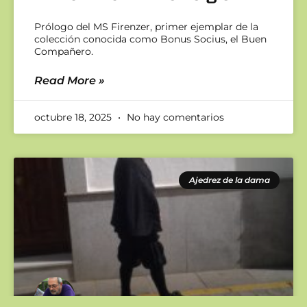
Prólogo del MS Firenzer, primer ejemplar de la
colección conocida como Bonus Socius, el Buen
Compañero.
Read More »
octubre 18, 2025
No hay comentarios
Ajedrez de la dama