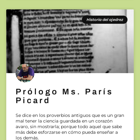
Historia del ajedrez
Prólogo Ms. París
Picard
Se dice en los proverbios antiguos que es un gran
mal tener la ciencia guardada en un corazón
avaro, sin mostrarla; porque todo aquel que sabe
más debe esforzarse en cómo pueda enseñar a
los demás.