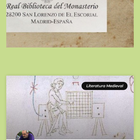
Literatura Medieval