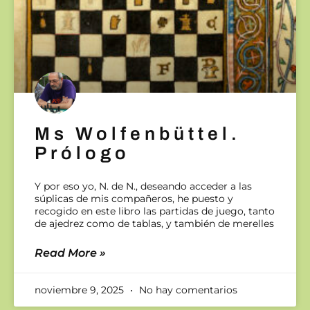
Ms Wolfenbüttel.
Prólogo
Y por eso yo, N. de N., deseando acceder a las
súplicas de mis compañeros, he puesto y
recogido en este libro las partidas de juego, tanto
de ajedrez como de tablas, y también de merelles
Read More »
noviembre 9, 2025
No hay comentarios