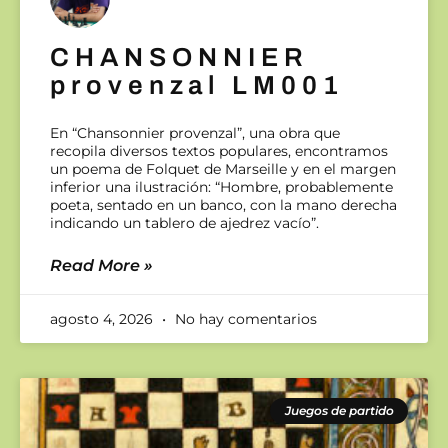
CHANSONNIER
provenzal LM001
En “Chansonnier provenzal”, una obra que
recopila diversos textos populares, encontramos
un poema de Folquet de Marseille y en el margen
inferior una ilustración: “Hombre, probablemente
poeta, sentado en un banco, con la mano derecha
indicando un tablero de ajedrez vacío”.
Read More »
agosto 4, 2026
No hay comentarios
Juegos de partido